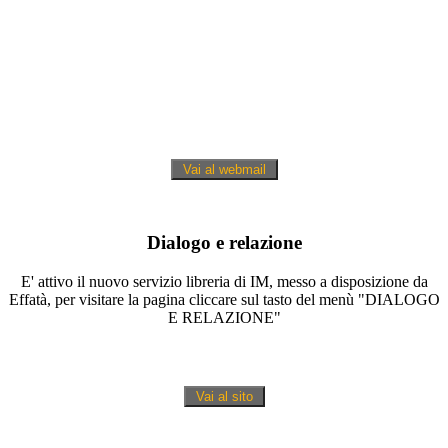
I
Dialogo e relazione
E' attivo il nuovo servizio libreria di IM, messo a disposizione da
Effatà, per visitare la pagina cliccare sul tasto del menù "DIALOGO
E RELAZIONE"
I