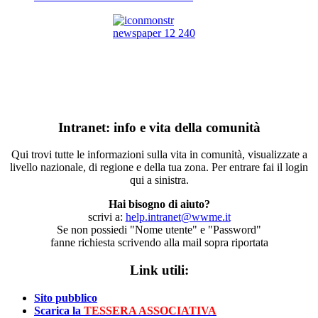
Intranet: info e vita della comunità
Qui trovi tutte le informazioni sulla vita in comunità, visualizzate a
livello nazionale, di regione e della tua zona. Per entrare fai il login
qui a sinistra.
Hai bisogno di aiuto?
scrivi a:
help.intranet@wwme.it
Se non possiedi "Nome utente" e "Password"
fanne richiesta scrivendo alla mail sopra riportata
Link utili:
Sito pubblico
Scarica la
TESSERA ASSOCIATIVA