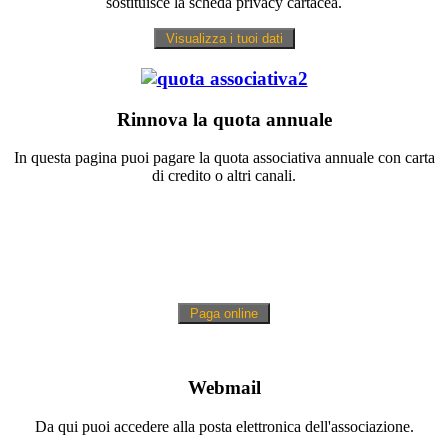
sostituisce la scheda privacy cartacea.
Rinnova la quota annuale
In questa pagina puoi pagare la quota associativa annuale con carta
di credito o altri canali.
Webmail
Da qui puoi accedere alla posta elettronica dell'associazione.