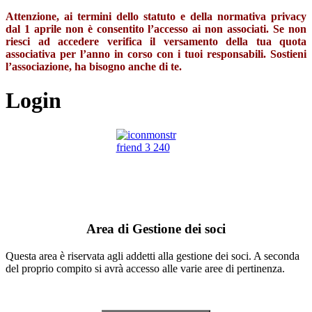
Attenzione, ai termini dello statuto e della normativa privacy
dal 1 aprile non è consentito l’accesso ai non associati. Se non
riesci ad accedere verifica il versamento della tua quota
associativa per l’anno in corso con i tuoi responsabili. Sostieni
l’associazione, ha bisogno anche di te.
Login
Area di Gestione dei soci
Questa area è riservata agli addetti alla gestione dei soci. A seconda
del proprio compito si avrà accesso alle varie aree di pertinenza.