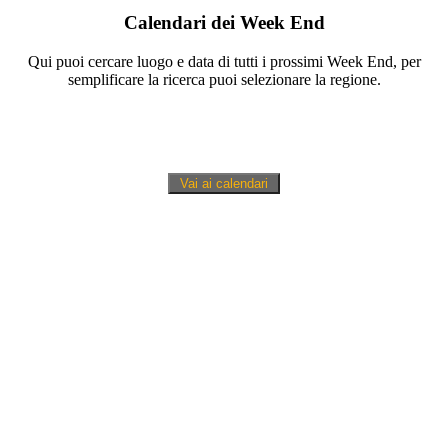
Calendari dei Week End
Qui puoi cercare luogo e data di tutti i prossimi Week End, per
semplificare la ricerca puoi selezionare la regione.