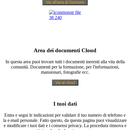
Area dei documenti Cloud
In questa area puoi trovare tutti i documenti inerenti alla vita della
comunità. Documenti per la formazione, per l'informazioni,
mansionari, fotografie ecc.
I tuoi dati
Entra e segui le indicazioni per validare il tuo numero di telefono e
la e-mail personale. Fatto questo, da questa pagina puoi visualizzare
e modificare i tuoi dati e i consensi privacy. La procedura rinnova e