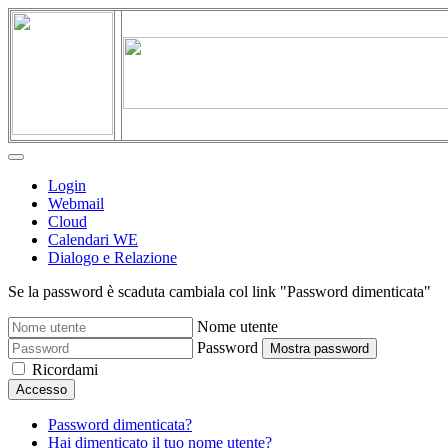
Login
Webmail
Cloud
Calendari WE
Dialogo e Relazione
Se la password è scaduta cambiala col link "Password dimenticata"
Nome utente
Password
Mostra password
Ricordami
Accesso
Password dimenticata?
Hai dimenticato il tuo nome utente?